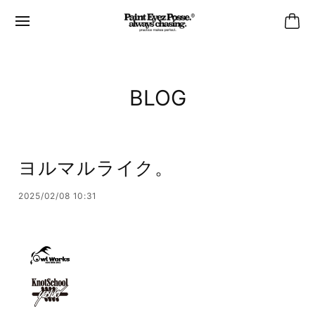
BLOG
ヨルマルライク。
2025/02/08 10:31