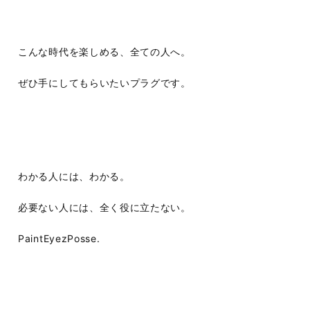
こんな時代を楽しめる、全ての人へ。
ぜひ手にしてもらいたいプラグです。
わかる人には、わかる。
必要ない人には、全く役に立たない。
PaintEyezPosse.