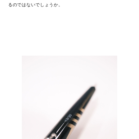
るのではないでしょうか。