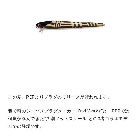
この度、PEPよりプラグのリリースが行われます。
巷で噂のシーバスプラグメーカー”Owl Works”と、PEPでは
何度か絡んできた”八潮ノットスクール”との3者コラボモデ
ルでの登場です。