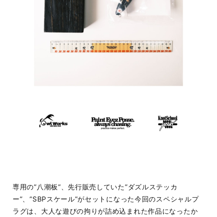
専用の”八潮板”、先行販売していた”ダズルステッカ
ー”、”SBPスケール”がセットになった今回のスペシャルプ
ラグは、大人な遊びの拘りが詰め込まれた作品になったか