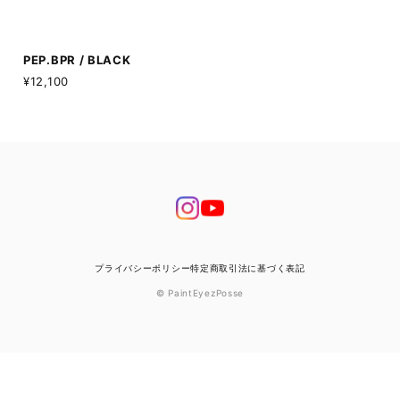
PEP.BPR / BLACK
¥12,100
プライバシーポリシー
特定商取引法に基づく表記
© PaintEyezPosse