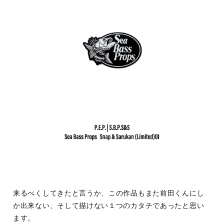
来るべくしてきたと言うか、この作品もまた前田くんにし
か出来ない、そして描けない１つのカタチであったと思い
ます。