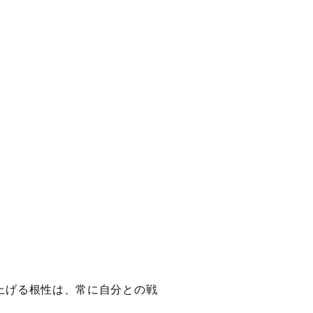
上げる根性は、常に自分との戦