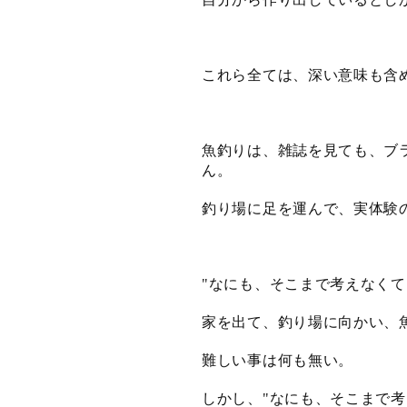
これら全ては、深い意味も含
魚釣りは、雑誌を見ても、ブ
ん。
釣り場に足を運んで、実体験
なにも、そこまで考えなくて
"
家を出て、釣り場に向かい、
難しい事は何も無い。
しかし、
なにも、そこまで考
"