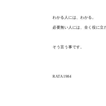
わかる人には、わかる。
必要無い人には、全く役に立
そう言う事です。
RATA1984