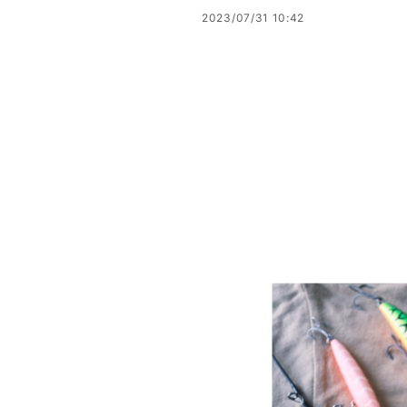
2023/07/31 10:42