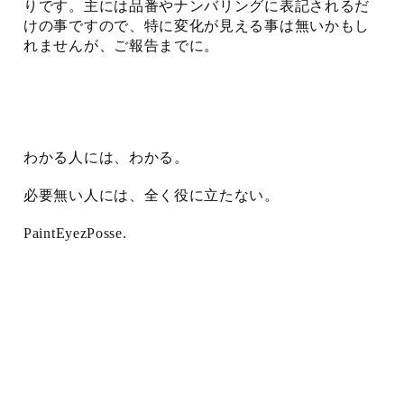
りです。主には品番やナンバリングに表記されるだ
けの事ですので、特に変化が見える事は無いかもし
れませんが、ご報告までに。
わかる人には、わかる。
必要無い人には、全く役に立たない。
PaintEyezPosse.