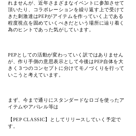
れませんが、近年さまざまなイベントに参加させて
頂いたり、コラボレーションを繰り返す上で受けて
きた刺激達はPEPがアイテムを作っていく上である
程度視点を固めていくべきだという場所に辿り着く
為のヒントであった気がしています。
PEPとしての活動が変わっていく訳ではありません
が、作り手側の意思表示として今後はPEP自体を大
きく３つのコンセプトに分けてモノづくりを行って
いこうと考えています。
まず、今まで通りにスタンダードなロゴを使ったア
イテムやアパレル等は
【PEP CLASSIC】としてリリースしていく予定で
す。