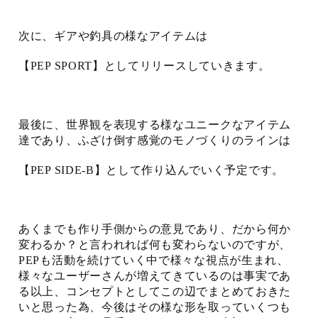
次に、ギアや釣具の様なアイテムは
【PEP SPORT】としてリリースしていきます。
最後に、世界観を表現する様なユニークなアイテム
達であり、ふざけ倒す感覚のモノづくりのラインは
【PEP SIDE-B】として作り込んでいく予定です。
あくまでも作り手側からの意見であり、だから何か
変わるか？と言われれば何も変わらないのですが、
PEPも活動を続けていく中で様々な視点が生まれ、
様々なユーザーさんが増えてきているのは事実であ
る以上、コンセプトとしてこの辺でまとめておきた
いと思った為、今後はその様な形を取っていくつも