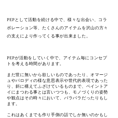
PEPとして活動を続ける中で、様々な出会い、コラ
ボレーション等、たくさんのアイテムを沢山の方々
の支えにより作ってくる事が出来ました。
PEPが活動をしていく中で、アイテム毎にコンセプ
トを考える時間があります。
まだ世に無いから欲しいものであったり、オマージ
ュやパロディの様な意思表示や世代的表現であった
り、斜に構えてふざけているものまで、ペイントア
イにまつわる事とは言いつつも、モノづくりの姿勢
や観点はその時々において、バラバラだったりもし
ます。
これはあくまでも作り手側の話でしか無いのかもし