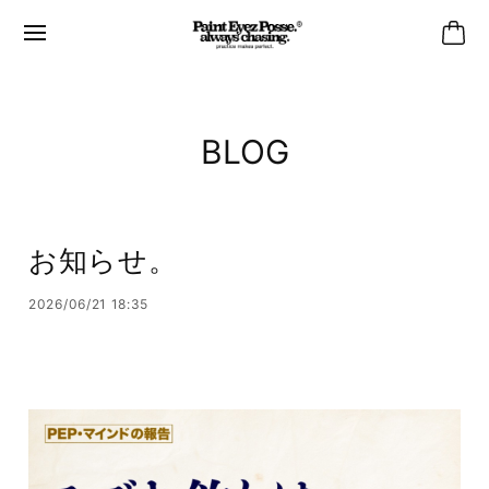
BLOG
お知らせ。
2026/06/21 18:35