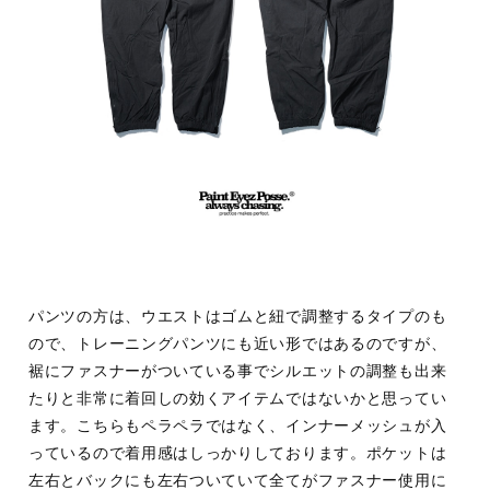
パンツの方は、ウエストはゴムと紐で調整するタイプのも
ので、トレーニングパンツにも近い形ではあるのですが、
裾にファスナーがついている事でシルエットの調整も出来
たりと非常に着回しの効くアイテムではないかと思ってい
ます。こちらもペラペラではなく、インナーメッシュが入
っているので着用感はしっかりしております。ポケットは
左右とバックにも左右ついていて全てがファスナー使用に