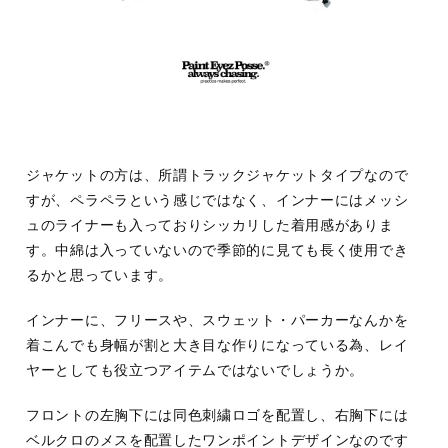
ジャケットの方は、所謂トラックジャケットタイプなので
すが、ペラペラという感じではなく、インナーにはメッシ
ュのライナーも入っておりシッカリした着用感がありま
す。中綿は入っていないので季節的に見ても長く使用でき
るかと思っています。
インナーに、フリースや、スウェット・パーカーなんかを
着こんでも身幅が割と大き目な作りになっている為、レイ
ヤーとしても役立つアイテムではないでしょうか。
フロントの左胸下には同色刺繍ロゴを配置し、右胸下には
ベルクロのメスを配置したワンポイントデザインなのです