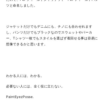
ツと命名しました。
ジャケットだけでもデニムにも、チノにも合わせれます
し、パンツだけでもブラックなのでスウェットやパーカ
ー、Tシャツ一枚でもスタイルを選ばず着回せる事は容易に
想像できるかと思います。
わかる人には、わかる。
必要ない人には、全く役に立たない。
PaintEyezPosse.