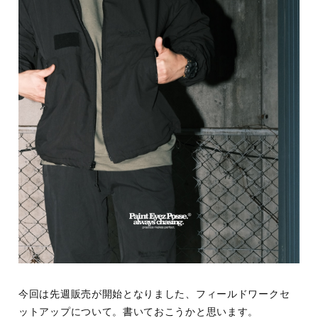
今回は先週販売が開始となりました、フィールドワークセ
ットアップについて。書いておこうかと思います。