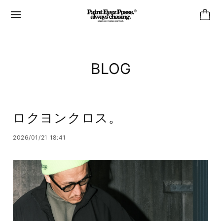
BLOG
ロクヨンクロス。
2026/01/21 18:41