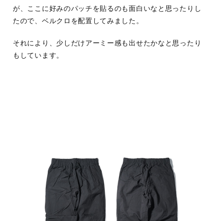
が、ここに好みのパッチを貼るのも面白いなと思ったりし
たので、ベルクロを配置してみました。
それにより、少しだけアーミー感も出せたかなと思ったり
もしています。