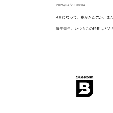
2025/04/20 08:04
4月になって、春がきたのか、ま
毎年毎年、いつもこの時期はどん