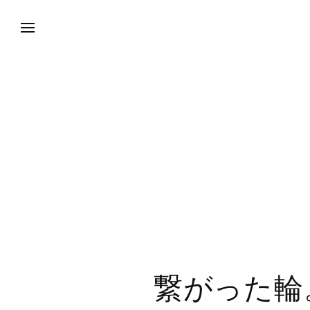
繋がった輪