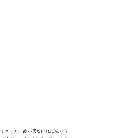
いて言うと、彼が居なければ成り立