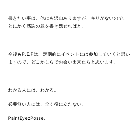
書きたい事は、他にも沢山ありますが、キリがないので、
とにかく感謝の意を書き残せればと。
今後もP.E.Pは、定期的にイベントには参加していくと思い
ますので、どこかしらでお会い出来たらと思います。
わかる人には、わかる。
必要無い人には、全く役に立たない。
PaintEyezPosse.