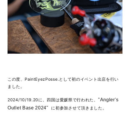
この度、PaintEyezPosse.として初のイベント出店を行い
ました。
2024/10/19.20に、四国は愛媛県で行われた、
"Angler's
に初参加させて頂きました。
Outlet Base 2024"