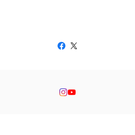
プライバシーポリシー
特定商取引法に基づく表記