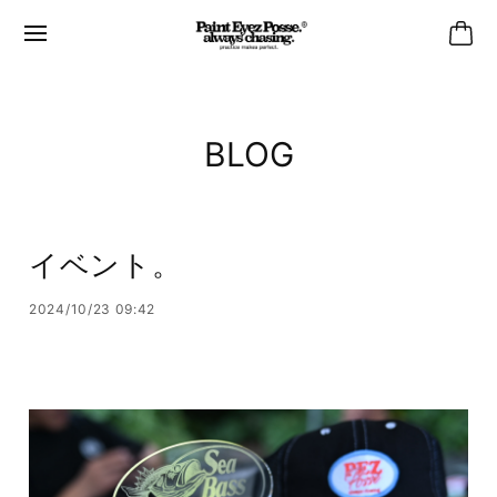
BLOG
イベント。
2024/10/23 09:42