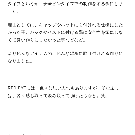
タイプというか、安全ピンタイプでの制作をする事にしま
した。
理由としては、キャップやハットにも付けれる仕様にした
かった事、バックやベストに付ける際に安全性を気にしな
くて良い作りにしたかった事などなど。
より色んなアイテムの、色んな場所に取り付けれる作りに
なりました。
RED EYEには、色々な思い入れもありますが、その辺り
は、各々感じ取って汲み取って頂けたらなと。笑。