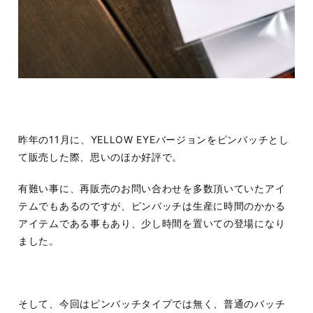
昨年の11月に、YELLOW EYEバージョンをピンバッチとし
て販売した際、思いのほか好評で。
有難い事に、再販売のお問い合わせを多数頂いていたアイ
テムでもあるのですが、ピンバッチは生産に時間のかかる
アイテムである事もあり、少し時間を置いての登場になり
ました。
そして、今回はピンバッチタイプでは無く、普通のバッチ