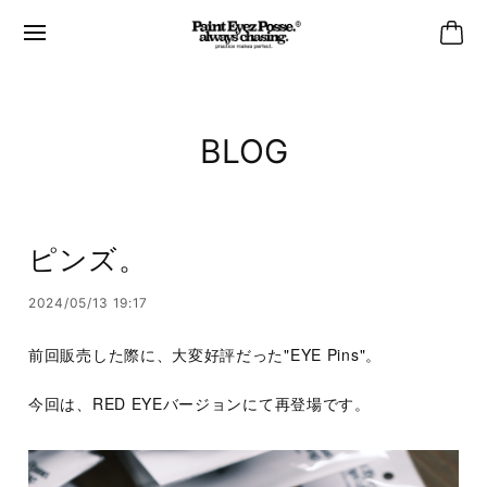
BLOG
ピンズ。
2024/05/13 19:17
前回販売した際に、大変好評だった"EYE Pins"。
今回は、RED EYEバージョンにて再登場です。