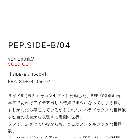
PEP.SIDE-B/04
¥24,200
税込
SOLD OUT
【SIDE-B / Tee04】
PEP. SIDE-B. Tee 04
サイドB（裏面）をコンセプトに発動した、PEPの特別企画。
本来であればアイデア出しの時点でボツになってしまう様な、
もしかしたら存在しているかもしれないパラドックスな世界観
を独自の視点から表現する裏側の世界。
ラフで、ふざけていながらも、どこかノスタルジックな世界
観。