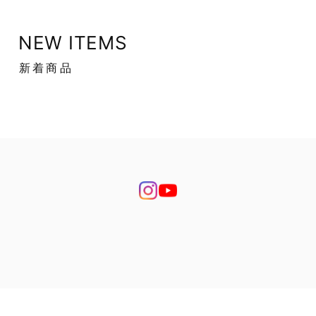
NEW ITEMS
新着商品
プライバシーポリシー
特定商取引法に基づく表記