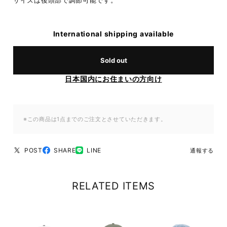
サイズは後頭部で調節可能です。
International shipping available
Sold out
日本国内にお住まいの方向け
※この商品は1点までのご注文とさせていただきます。
POST
SHARE
LINE
通報する
RELATED ITEMS